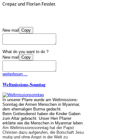
Crepaz und Florian Fessler.
New mail
Copy
What do you want to do ?
New mail
Copy
weiterlesen ...
Weltmissions-Sonntag
In unserer Pfarre wurde am Weltmissions-
Sonntag der Armen Menschen in Myanmar,
dem ehemaligen Burma gedacht.
Beim Gottesdienst haben die Kinder Gaben
zum Altar gebracht. Unser Herr Pfarrer
erklärte wie die Menschen in Myanmar leben.
Am Weltmissionssonntag hat der Papst
Christen dazu aufgerufen, die Botschaft Jesu
mutig und ohne Angst in der Welt zu