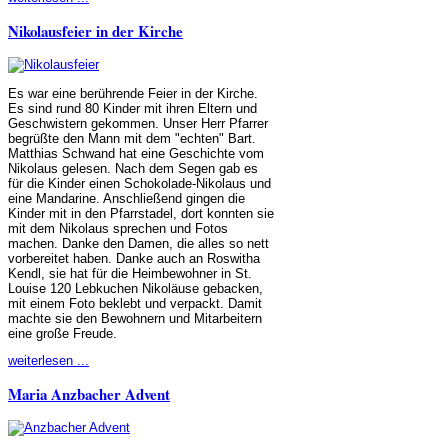
Nikolausfeier in der Kirche
Es war eine berührende Feier in der Kirche.
Es sind rund 80 Kinder mit ihren Eltern und
Geschwistern gekommen. Unser Herr Pfarrer
begrüßte den Mann mit dem "echten" Bart.
Matthias Schwand hat eine Geschichte vom
Nikolaus gelesen. Nach dem Segen gab es
für die Kinder einen Schokolade-Nikolaus und
eine Mandarine. Anschließend gingen die
Kinder mit in den Pfarrstadel, dort konnten sie
mit dem Nikolaus sprechen und Fotos
machen. Danke den Damen, die alles so nett
vorbereitet haben. Danke auch an Roswitha
Kendl, sie hat für die Heimbewohner in St.
Louise 120 Lebkuchen Nikoläuse gebacken,
mit einem Foto beklebt und verpackt. Damit
machte sie den Bewohnern und Mitarbeitern
eine große Freude.
weiterlesen ...
Maria Anzbacher Advent