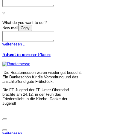
?
What do you want to do ?
New mail
Copy
weiterlesen ...
Advent in unserer Pfarre
Die Roratemessen waren wieder gut besucht.
Ein Dankeschön für die Vorbreitung und das
anschließend gute Frühstück.
Die FF Jugend der FF Unter-Oberndorf
brachte am 24.12. in der Früh das
Friedenslicht in die Kirche. Danke der
Jugend!
weiterlesen ...