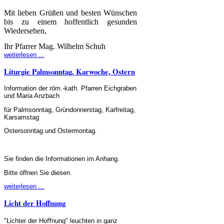
Mit lieben Grüßen und besten Wünschen
bis zu einem hoffentlich gesunden
Wiedersehen,
Ihr Pfarrer
Mag. Wilhelm Schuh
weiterlesen ...
Liturgie Palmsonntag, Karwoche, Ostern
Information der röm.-kath. Pfarren Eichgraben
und Maria Anzbach
für Palmsonntag, Gründonnerstag, Karfreitag,
Karsamstag
Ostersonntag und Ostermontag.
Sie finden die Informationen im Anhang.
Bitte öffnen Sie diesen.
weiterlesen ...
Licht der Hoffnung
"Lichter der Hoﬀnung" leuchten in ganz