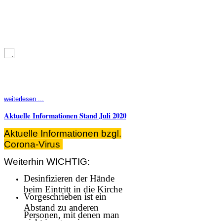
weiterlesen ...
Aktuelle Informationen Stand Juli 2020
Aktuelle Informationen bzgl.
Corona-Virus
Weiterhin WICHTIG:
Desinfizieren der Hände
beim Eintritt in die Kirche
Vorgeschrieben ist ein
Abstand zu anderen
Personen, mit denen man
nicht im gemeinsamen