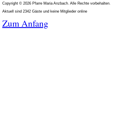
Copyright © 2026 Pfarre Maria Anzbach. Alle Rechte vorbehalten.
Aktuell sind 2342 Gäste und keine Mitglieder online
Zum Anfang