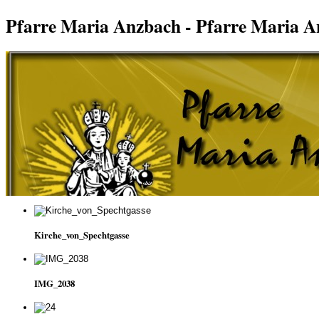
Pfarre Maria Anzbach - Pfarre Maria 
Kirche_von_Spechtgasse
IMG_2038