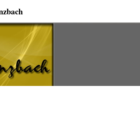
Anzbach