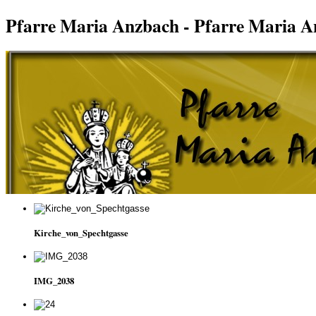
Pfarre Maria Anzbach - Pfarre Maria 
Kirche_von_Spechtgasse
IMG_2038