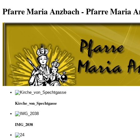
Pfarre Maria Anzbach - Pfarre Maria 
Kirche_von_Spechtgasse
IMG_2038