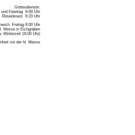
Gottesdienste:
 und Feiertag 9:00 Uhr
Rosenkranz 8:20 Uhr
woch, Freitag 8:00 Uhr
l. Messe in Eichgraben
 Winterzeit 18:00 Uhr)
nheit vor der hl. Messe