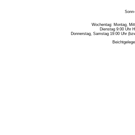
Sonn-
Wochentag: Montag, Mitt
Dienstag 9:00 Uhr H
Donnerstag, Samstag 19:00 Uhr (bzw.
Beichtgelege