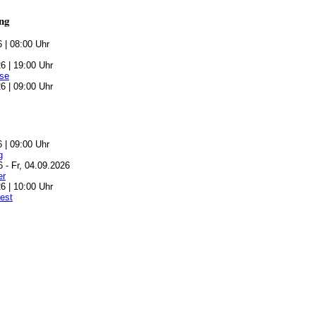
ng
6 | 08:00 Uhr
6 | 19:00 Uhr
se
6 | 09:00 Uhr
6 | 09:00 Uhr
g
6 - Fr, 04.09.2026
er
6 | 10:00 Uhr
est