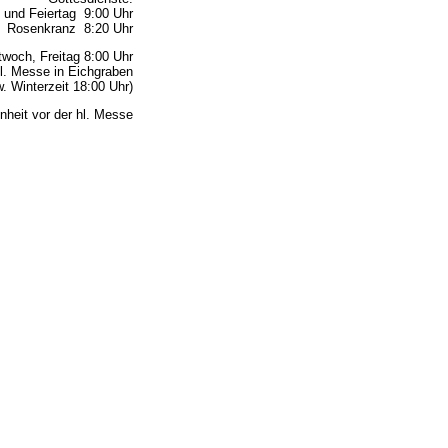
 und Feiertag 9:00 Uhr
Rosenkranz 8:20 Uhr
woch, Freitag 8:00 Uhr
l. Messe in Eichgraben
 Winterzeit 18:00 Uhr)
nheit vor der hl. Messe