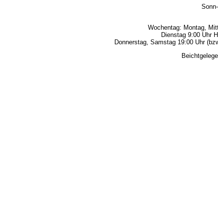
Sonn-
Wochentag: Montag, Mitt
Dienstag 9:00 Uhr H
Donnerstag, Samstag 19:00 Uhr (bzw.
Beichtgelege