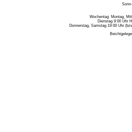
Sonn-
Wochentag: Montag, Mitt
Dienstag 9:00 Uhr H
Donnerstag, Samstag 19:00 Uhr (bzw.
Beichtgelege