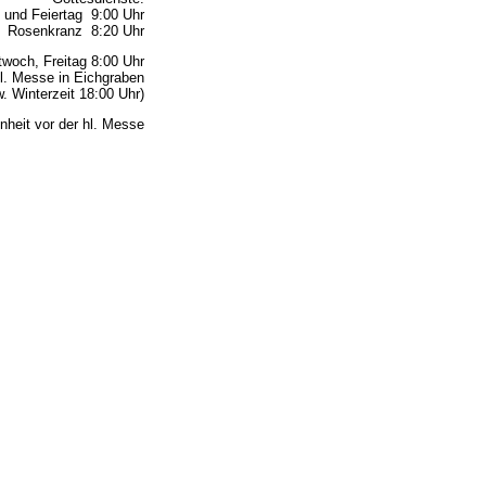
 und Feiertag 9:00 Uhr
Rosenkranz 8:20 Uhr
woch, Freitag 8:00 Uhr
l. Messe in Eichgraben
 Winterzeit 18:00 Uhr)
nheit vor der hl. Messe