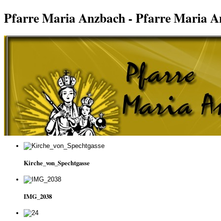
Pfarre Maria Anzbach - Pfarre Maria 
Kirche_von_Spechtgasse
IMG_2038