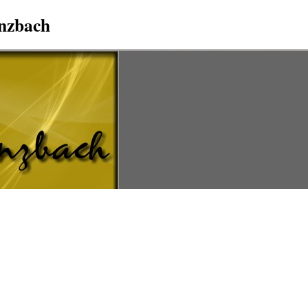
Anzbach