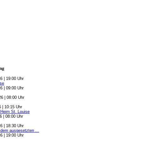
ng
6 | 19:00 Uhr
se
6 | 09:00 Uhr
6 | 08:00 Uhr
6 | 10:15 Uhr
 Heim St. Louise
6 | 08:00 Uhr
6 | 18:30 Uhr
 dem ausgesetzten ...
6 | 19:00 Uhr