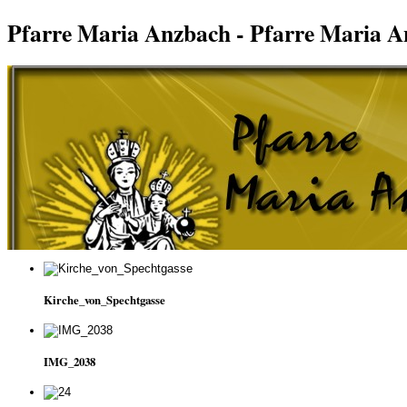
Pfarre Maria Anzbach - Pfarre Maria 
Kirche_von_Spechtgasse
IMG_2038