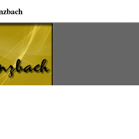
Anzbach