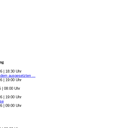
ng
6 | 18:30 Uhr
 dem ausgesetzten ...
6 | 19:00 Uhr
6 | 08:00 Uhr
6 | 19:00 Uhr
se
6 | 09:00 Uhr