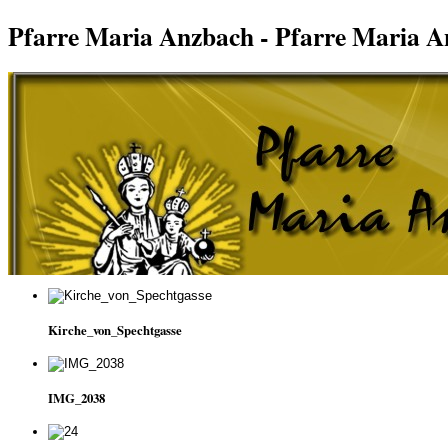
Pfarre Maria Anzbach - Pfarre Maria 
Kirche_von_Spechtgasse
IMG_2038