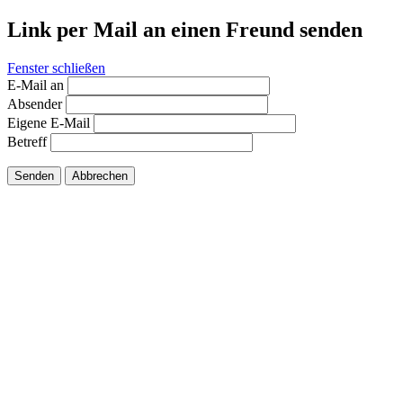
Link per Mail an einen Freund senden
Fenster schließen
E-Mail an
Absender
Eigene E-Mail
Betreff
Senden
Abbrechen