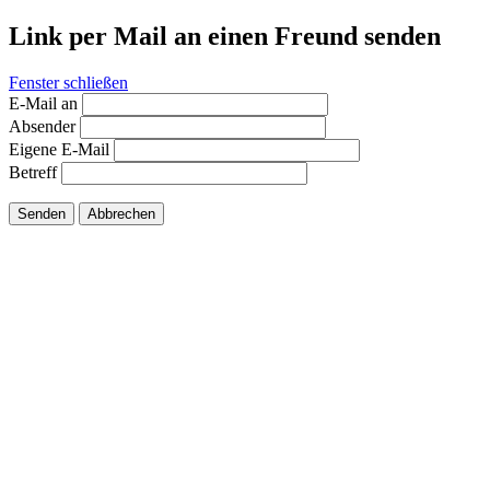
Link per Mail an einen Freund senden
Fenster schließen
E-Mail an
Absender
Eigene E-Mail
Betreff
Senden
Abbrechen