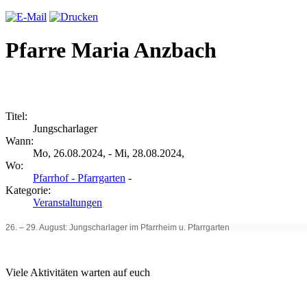
Pfarre Maria Anzbach
Titel:
Jungscharlager
Wann:
Mo, 26.08.2024, - Mi, 28.08.2024,
Wo:
Pfarrhof - Pfarrgarten
-
Kategorie:
Veranstaltungen
26. – 29. August: Jungscharlager im Pfarrheim u. Pfarrgarten
Viele Aktivitäten warten auf euch