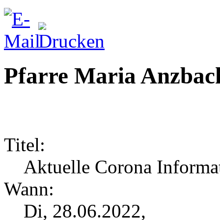
Pfarre Maria Anzbac
Titel:
Aktuelle Corona Informat
Wann:
Di, 28.06.2022,