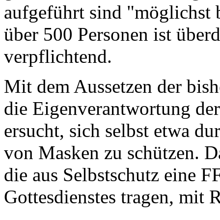
aufgeführt sind "möglichst 
über 500 Personen ist überd
verpflichtend.
Mit dem Aussetzen der bish
die Eigenverantwortung de
ersucht, sich selbst etwa d
von Masken zu schützen. Da
die aus Selbstschutz eine 
Gottesdienstes tragen, mit 