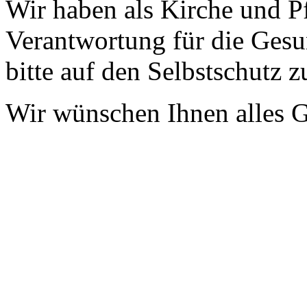
Wir haben als Kirche und P
Verantwortung für die Ges
bitte auf den Selbstschutz z
Wir wünschen Ihnen alles G