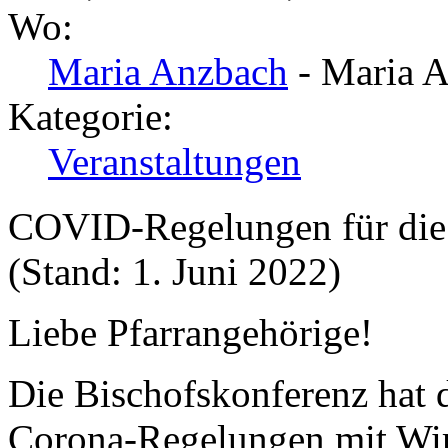
Wo:
Maria Anzbach
- Maria 
Kategorie:
Veranstaltungen
COVID-Regelungen für die 
(Stand: 1. Juni 2022)
Liebe Pfarrangehörige!
Die Bischofskonferenz hat d
Corona-Regelungen mit Wir