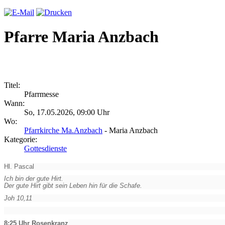
Pfarre Maria Anzbach
Titel:
Pfarrmesse
Wann:
So, 17.05.2026, 09:00 Uhr
Wo:
Pfarrkirche Ma.Anzbach
- Maria Anzbach
Kategorie:
Gottesdienste
Hl. Pascal
Ich bin der gute Hirt.
Der gute Hirt gibt sein Leben hin für die Schafe.
Joh 10,11
8:25 Uhr Rosenkranz