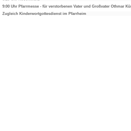
9:00 Uhr Pfarrmesse - für verstorbenen Vater und Großvater Othmar Kü
Zugleich Kinderwortgottesdienst im Pfarrheim