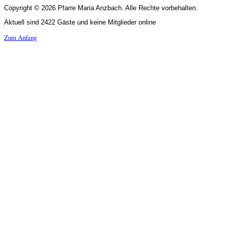
Copyright © 2026 Pfarre Maria Anzbach. Alle Rechte vorbehalten.
Aktuell sind 2422 Gäste und keine Mitglieder online
Zum Anfang