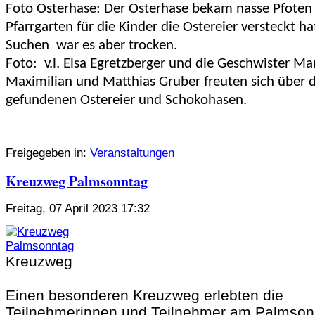
Foto Osterhase: Der Osterhase bekam nasse Pfoten 
Pfarrgarten für die Kinder die Ostereier versteckt ha
Suchen war es aber trocken.
Foto: v.l. Elsa Egretzberger und die Geschwister Ma
Maximilian und Matthias Gruber freuten sich über d
gefundenen Ostereier und Schokohasen.
Freigegeben in:
Veranstaltungen
Kreuzweg Palmsonntag
Freitag, 07 April 2023 17:32
Kreuzweg
Einen besonderen Kreuzweg erlebten die
Teilnehmerinnen und Teilnehmer am Palmson