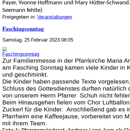
Payer, Yvonne Hoffmann und Mary Hütter-Schwand.
Seemann fehlte)
Freigegeben in:
Veranstaltungen
Faschingsonntag
Samstag, 25 Februar 2023 08:05
Zur Familienmesse in der Pfarrkirche Maria 
am Fasching Sonntag kamen viele Kinder in
und geschminkt.
Die Kinder haben passende Texte vorgelesen
Schluss des Gottesdienstes durften natürlich 
von unserem Herrn Pfarrer Schuh nicht fehle
Beim Hinausgehen fielen vom Chor Luftballo
Zuckerl für die Kinder. Anschließend gab es 
Pfarrheim eine Kaffeejause, vorbereitet von M
mit ihrem Team.