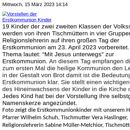
Mittwoch, 15 März 2023 14:14
19 Kinder der zwei zweiten Klassen der Volks
werden von ihren Tischmüttern in vier Gruppe
Religionslehrerin auf ihren großen Tag der
Erstkommunion am 23. April 2023 vorbereitet
Thema lautet: “Mit Jesus unterwegs” zur
Erstkommunion.
An diesem Tag empfangen di
zum ersten Mal die heilige Kommunion den Lei
in der Gestalt von Brot damit ist die Bedeutun
Erstkommunion klar. Sie stellt einen wichtigen
des Hineinwachsens der Kinder in die Kirche 
Jedes Kind hat bei der Vorstellung ihre selbst
Namenskerze angezündet.
Foto zeigt die Erstkommunionkinder mit unserem H
Pfarrer Wilhelm Schuh, Tischmutter Vera Haslinger,
Religionslehrerin Sabine Müller-Melchior, Tischmütt