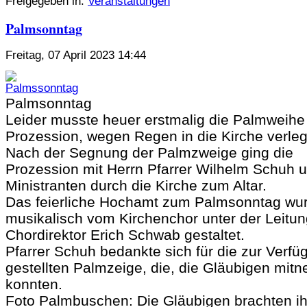
Freigegeben in:
Veranstaltungen
Palmsonntag
Freitag, 07 April 2023 14:44
Palmsonntag
Leider musste heuer erstmalig die Palmweihe
Prozession, wegen Regen in die Kirche verleg
Nach der Segnung der Palmzweige ging die
Prozession mit Herrn Pfarrer Wilhelm Schuh 
Ministranten durch die Kirche zum Altar.
Das feierliche Hochamt zum Palmsonntag wu
musikalisch vom Kirchenchor unter der Leitu
Chordirektor Erich Schwab gestaltet.
Pfarrer Schuh bedankte sich für die zur Verfü
gestellten Palmzeige, die, die Gläubigen mit
konnten.
Foto Palmbuschen: Die Gläubigen brachten ih